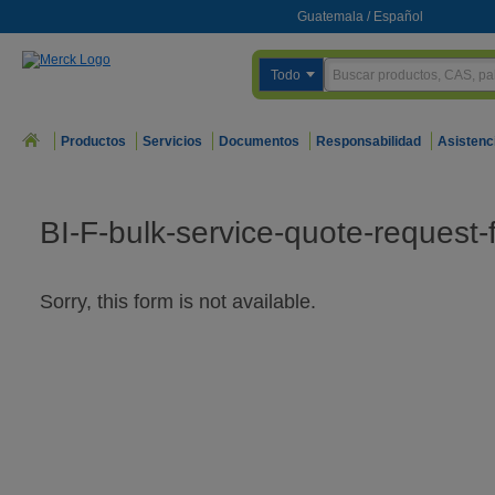
Guatemala
/
Español
Todo
Productos
Servicios
Documentos
Responsabilidad
Asistenc