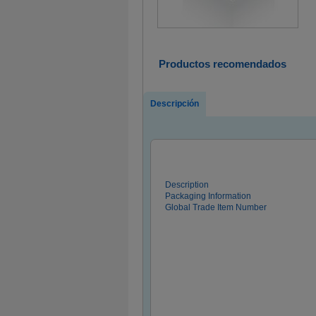
Productos recomendados
Descripción
Description
Packaging Information
Global Trade Item Number