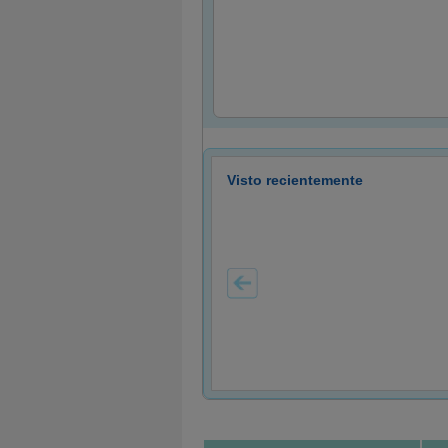
Visto recientemente