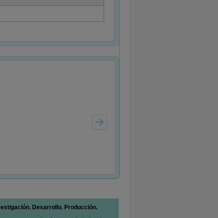
vestigación. Desarrollo. Producción.