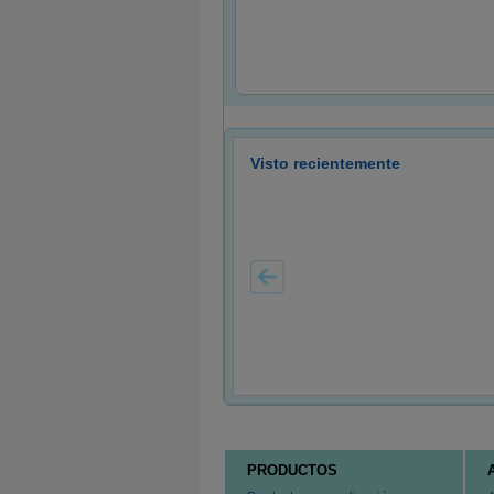
Visto recientemente
PRODUCTOS