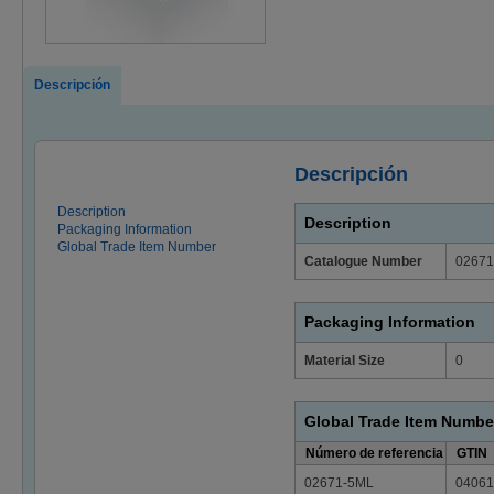
Descripción
Descripción
Description
Description
Packaging Information
Global Trade Item Number
Catalogue Number
02671
Packaging Information
Material Size
0
Global Trade Item Numbe
Número de referencia
GTIN
02671-5ML
04061