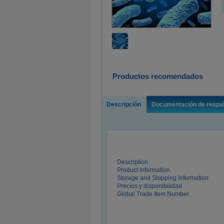
Productos recomendados
Descripción
Documentación de respa
Description
Product Information
Storage and Shipping Information
Precios y disponibilidad
Global Trade Item Number