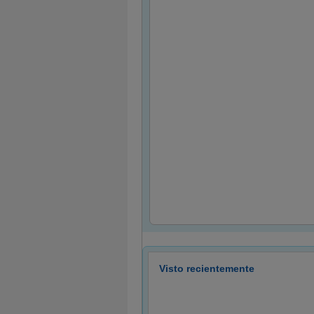
Visto recientemente