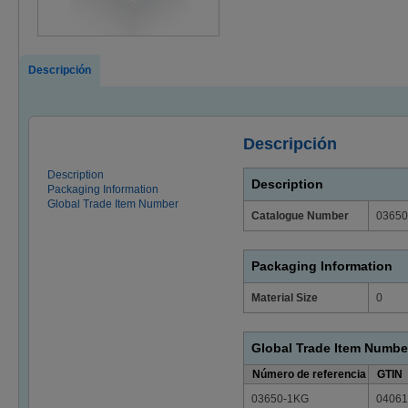
Descripción
Descripción
Description
Description
Packaging Information
Global Trade Item Number
Catalogue Number
03650
Packaging Information
Material Size
0
Global Trade Item Numbe
Número de referencia
GTIN
03650-1KG
04061