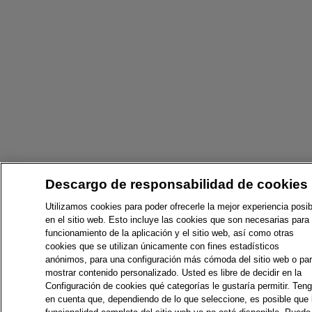
Descargo de responsabilidad de cookies
Utilizamos cookies para poder ofrecerle la mejor experiencia posib
en el sitio web. Esto incluye las cookies que son necesarias para 
funcionamiento de la aplicación y el sitio web, así como otras
cookies que se utilizan únicamente con fines estadísticos
anónimos, para una configuración más cómoda del sitio web o pa
mostrar contenido personalizado. Usted es libre de decidir en la
Configuración de cookies qué categorías le gustaría permitir. Ten
en cuenta que, dependiendo de lo que seleccione, es posible que 