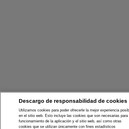
Descargo de responsabilidad de cookies
Utilizamos cookies para poder ofrecerle la mejor experiencia posib
en el sitio web. Esto incluye las cookies que son necesarias para 
funcionamiento de la aplicación y el sitio web, así como otras
cookies que se utilizan únicamente con fines estadísticos