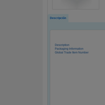
Descripción
Description
Packaging Information
Global Trade Item Number