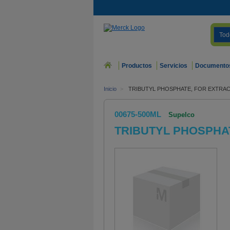
Tod
Productos
Servicios
Documento
Inicio
>
TRIBUTYL PHOSPHATE, FOR EXTRAC
00675-500ML
Supelco
TRIBUTYL PHOSPHA