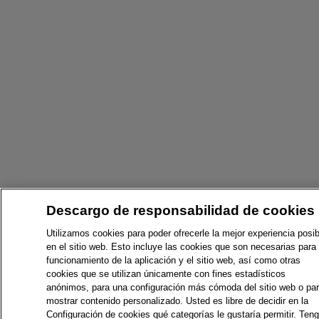
Descargo de responsabilidad de cookies
Utilizamos cookies para poder ofrecerle la mejor experiencia posib
en el sitio web. Esto incluye las cookies que son necesarias para 
funcionamiento de la aplicación y el sitio web, así como otras
cookies que se utilizan únicamente con fines estadísticos
anónimos, para una configuración más cómoda del sitio web o pa
mostrar contenido personalizado. Usted es libre de decidir en la
Configuración de cookies qué categorías le gustaría permitir. Ten