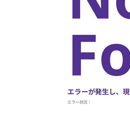
F
エラーが発生し、現
エラー状況：