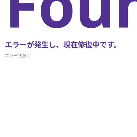
Fou
エラーが発生し、現在修復中です。
エラー状況：