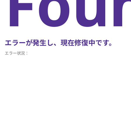
Fou
エラーが発生し、現在修復中です。
エラー状況：