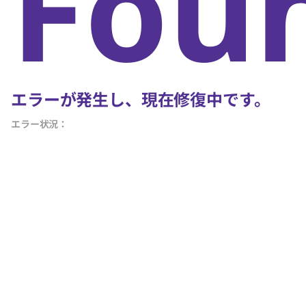
Fou
エラーが発生し、現在修復中です。
エラー状況：