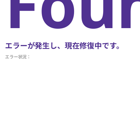
Fou
エラーが発生し、現在修復中です。
エラー状況：