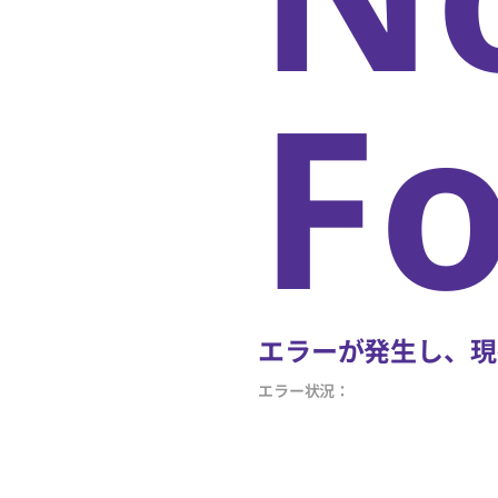
F
エラーが発生し、現
エラー状況：