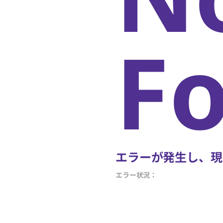
F
エラーが発生し、現
エラー状況：