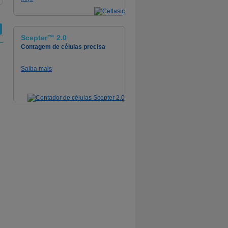
Scepter™ 2.0
Contagem de células precisa
Saiba mais