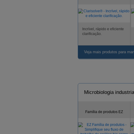
Incrível, rápido e eficiente
clarificação.
Veja mais produtos para man
Microbiologia industria
Família de produtos EZ