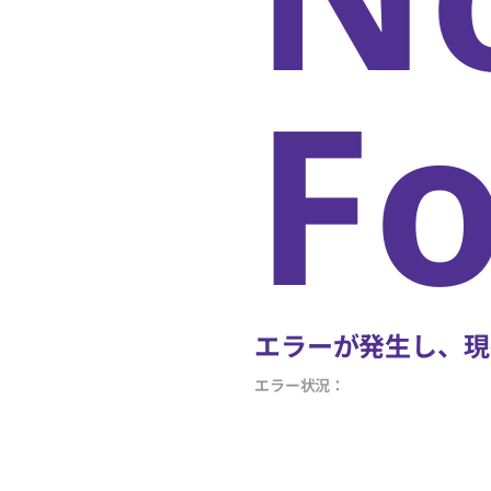
F
エラーが発生し、現
エラー状況：