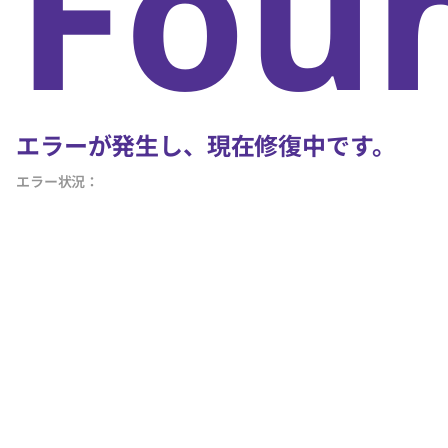
Fou
エラーが発生し、現在修復中です。
エラー状況：