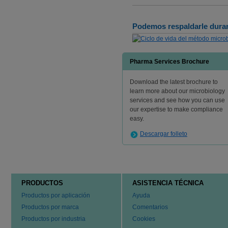
Podemos respaldarle durant
Pharma Services Brochure
Download the latest brochure to
learn more about our microbiology
services and see how you can use
our expertise to make compliance
easy.
Descargar folleto
PRODUCTOS
ASISTENCIA TÉCNICA
Productos por aplicación
Ayuda
Productos por marca
Comentarios
Productos por industria
Cookies