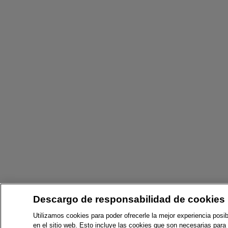
Descargo de responsabilidad de cookies
Utilizamos cookies para poder ofrecerle la mejor experiencia posib
en el sitio web. Esto incluye las cookies que son necesarias para 