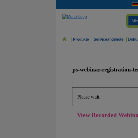
Alle
Produkte
Serviceangebote
Doku