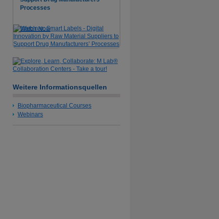
Processes
Watch Now
Weitere Informationsquellen
Biopharmaceutical Courses
Webinars