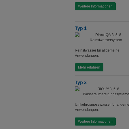
Weitere Informationen
Typ 1
Reinstwasser für allgemeine
Anwendungen.
Mehr erfahren
Typ 3
Umkehrosmosewasser für allgeme
Anwendungen.
Weitere Informationen