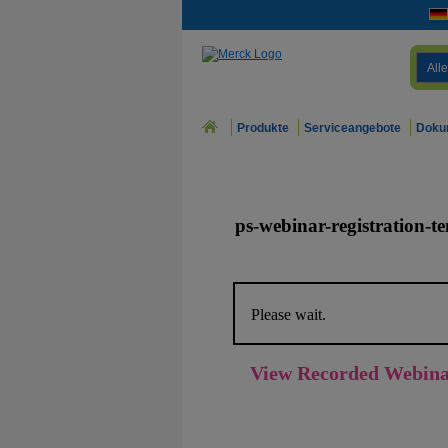
Alle
Produkte
Serviceangebote
Doku