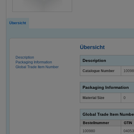
Übersicht
Übersicht
Description
Description
Packaging Information
Global Trade Item Number
Catalogue Number
10098
Packaging Information
Material Size
0
Global Trade Item Numbe
Bestellnummer
GTIN
100980
04053