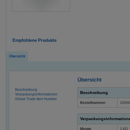
Empfohlene Produkte
Übersicht
Übersicht
Beschreibung
Beschreibung
Verpackungsinformationen
Global Trade Item Number
Bestellnummer
10066
Verpackungsinformation
Menge
1 KG