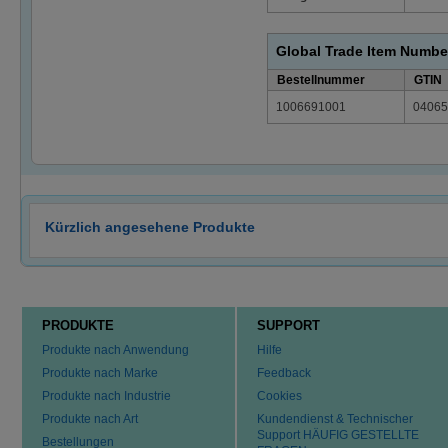
Global Trade Item Numbe
Bestellnummer
GTIN
1006691001
04065
Kürzlich angesehene Produkte
PRODUKTE
SUPPORT
Produkte nach Anwendung
Hilfe
Produkte nach Marke
Feedback
Produkte nach Industrie
Cookies
Produkte nach Art
Kundendienst & Technischer
Support HÄUFIG GESTELLTE
Bestellungen