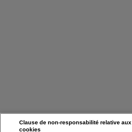
Clause de non-responsabilité relative aux
cookies