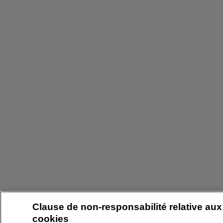
Clause de non-responsabilité relative aux
cookies