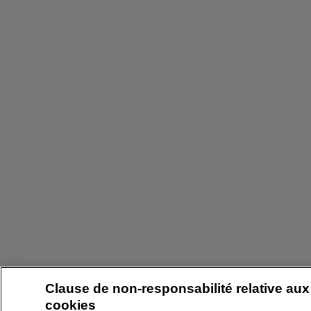
Clause de non-responsabilité relative aux
cookies