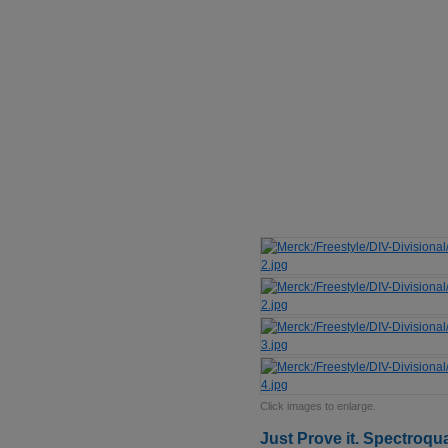
Click images to enlarge.
Just Prove it. Spectroqu