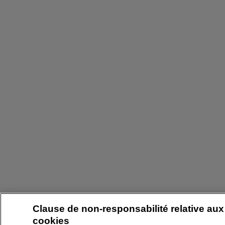
Clause de non-responsabilité relative aux
cookies