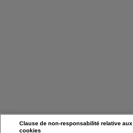
Clause de non-responsabilité relative aux
cookies