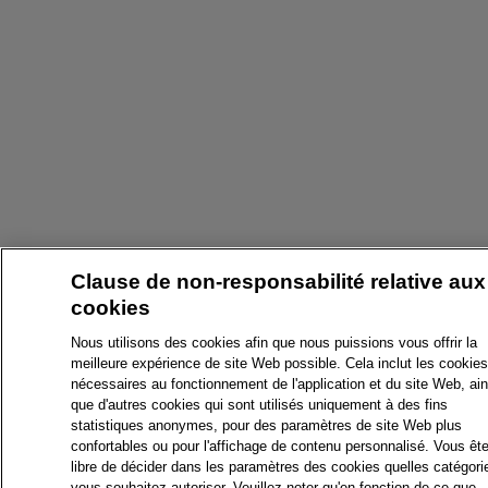
Clause de non-responsabilité relative aux
cookies
Nous utilisons des cookies afin que nous puissions vous offrir la
meilleure expérience de site Web possible. Cela inclut les cookies
nécessaires au fonctionnement de l'application et du site Web, ain
que d'autres cookies qui sont utilisés uniquement à des fins
statistiques anonymes, pour des paramètres de site Web plus
confortables ou pour l'affichage de contenu personnalisé. Vous êt
libre de décider dans les paramètres des cookies quelles catégori
vous souhaitez autoriser. Veuillez noter qu'en fonction de ce que