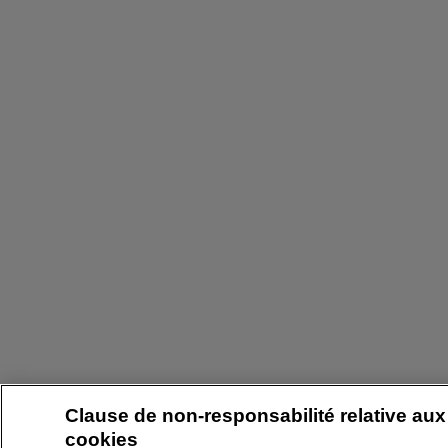
Clause de non-responsabilité relative aux
cookies