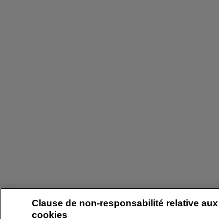
Clause de non-responsabilité relative aux
cookies