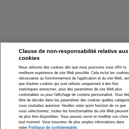
Clause de non-responsabilité relative aux
cookies
Nous utilisons des cookies afin que nous puissions vous offrir la
meilleure expérience de site Web possible. Cela inclut les cookies
nécessaires au fonctionnement de l'application et du site Web, ain
que d'autres cookies qui sont utilisés uniquement à des fins
statistiques anonymes, pour des paramètres de site Web plus
confortables ou pour l'affichage de contenu personnalisé. Vous êt
libre de décider dans les paramètres des cookies quelles catégori
vous souhaitez autoriser. Veuillez noter qu'en fonction de ce que
vous sélectionnez, toutes les fonctionnalités du site Web peuvent
ne plus être disponibles. Vous pouvez revoir et modifier vos choix
tout moment. Vous trouverez de plus amples informations dans
notre
Politique de confidentialité.