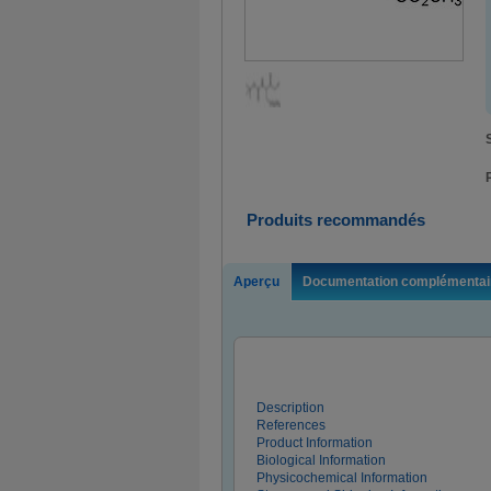
Produits recommandés
Aperçu
Documentation complémentai
Description
References
Product Information
Biological Information
Physicochemical Information