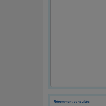
Récemment consultés