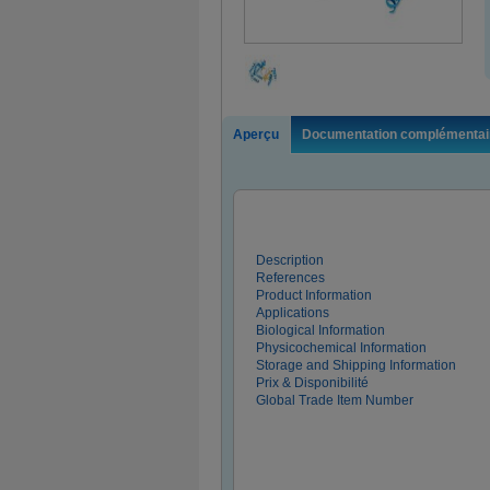
Aperçu
Documentation complémentai
Description
References
Product Information
Applications
Biological Information
Physicochemical Information
Storage and Shipping Information
Prix & Disponibilité
Global Trade Item Number