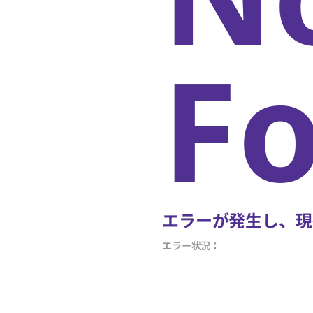
F
エラーが発生し、現
エラー状況：