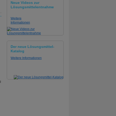
Neue Videos zur
Lösungsmittelentnahme
Weitere
Informationen
Der neue Lösungsmittel-
Katalog
d
Weitere Informationen
d