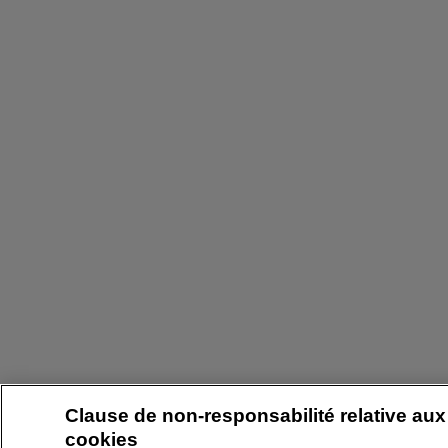
Clause de non-responsabilité relative aux
cookies