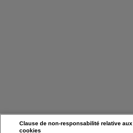
Clause de non-responsabilité relative aux
cookies