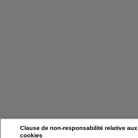
Clause de non-responsabilité relative aux
cookies