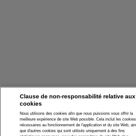
Clause de non-responsabilité relative aux
cookies
Nous utilisons des cookies afin que nous puissions vous offrir la
meilleure expérience de site Web possible. Cela inclut les cookies
nécessaires au fonctionnement de l'application et du site Web, ain
que d'autres cookies qui sont utilisés uniquement à des fins