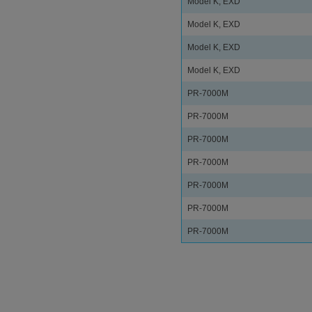
Model K, EXD
Model K, EXD
Model K, EXD
Model K, EXD
PR-7000M
PR-7000M
PR-7000M
PR-7000M
PR-7000M
PR-7000M
PR-7000M