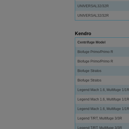
UNIVERSAL32/32R
UNIVERSAL32/32R
Kendro
Centrifuge Model
Biofuge Primo/Primo R
Biofuge Primo/Primo R
Biofuge Stratos
Biofuge Stratos
Legend Mach 1.6, Multifuge 1/1
Legend Mach 1.6, Multifuge 1/1
Legend Mach 1.6, Multifuge 1/1
Legend T/RT, Multifuge 3/3R
Legend T/RT, Multifuge 3/3R