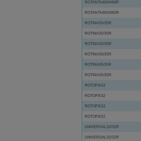
ROTANTA460/460R
ROTANTA460/460R
ROTINA35/35R
ROTINA35/35R
ROTINA35/35R
ROTINA35/35R
ROTINA35/35R
ROTINA35/35R
ROTOFIX32
ROTOFIX32
ROTOFIX32
ROTOFIX32
UNIVERSAL32/32R
UNIVERSAL32/32R