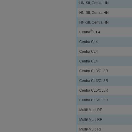
HN-SII, Centra HN
HN-SII, Centra HN
HN-SII, Centra HN
®
Centra
CL4
Centra CL4
Centra CL4
Centra CL4
Centra CL3/CL3R
Centra CL3/CL3R
Centra CL5/CL5R
Centra CL5/CL5R
Multi/ Multi RF
Multi/ Multi RF
Multi/ Multi RF