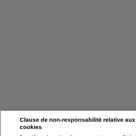
Clause de non-responsabilité relative aux
cookies