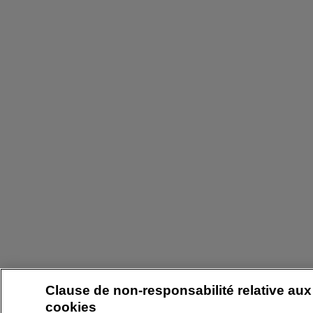
Clause de non-responsabilité relative aux
cookies