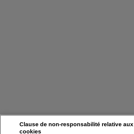
Clause de non-responsabilité relative aux
cookies